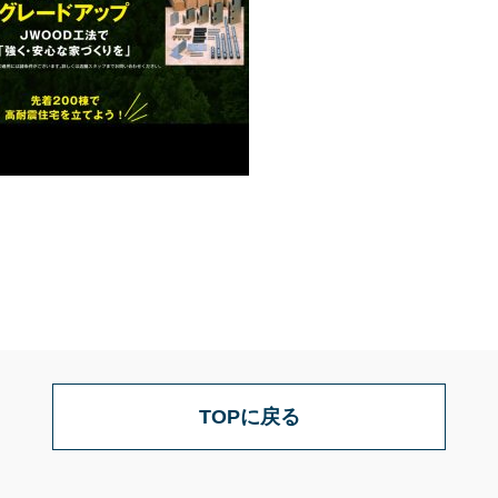
TOPに戻る