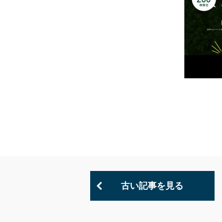
古い記事を見る