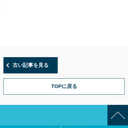
古い記事を見る
TOPに戻る