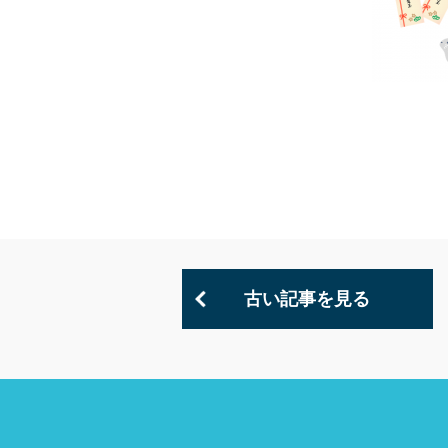
古い記事を見る