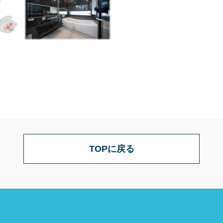
TOPに戻る