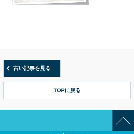
古い記事を見る
TOPに戻る