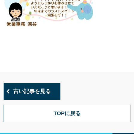
古い記事を見る
TOPに戻る