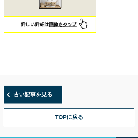
古い記事を見る
TOPに戻る