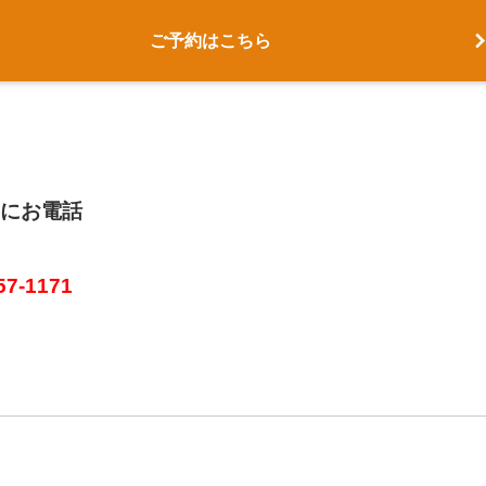
ご予約はこちら
にお電話
57-1171