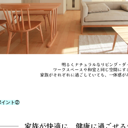
ポイント②