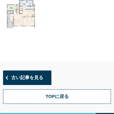
古い記事を見る
TOPに戻る