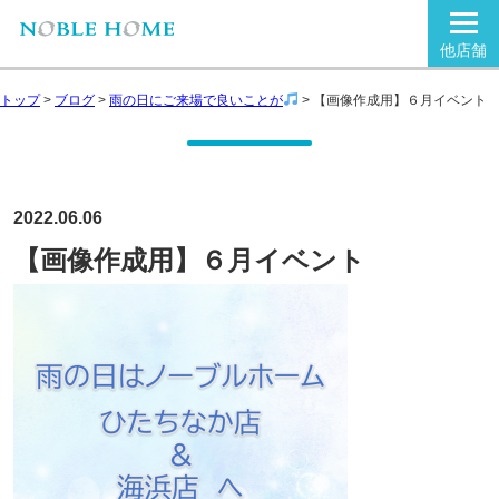
他店舗
トップ
>
ブログ
>
雨の日にご来場で良いことが
>
【画像作成用】６月イベント
2022.06.06
【画像作成用】６月イベント