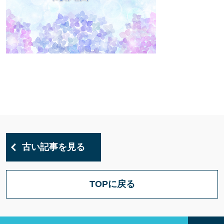
古い記事を見る
TOPに戻る