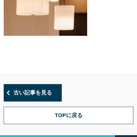
古い記事を見る
TOPに戻る