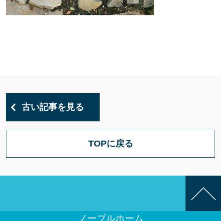
古い記事を見る
TOPに戻る
ノーブルホーム