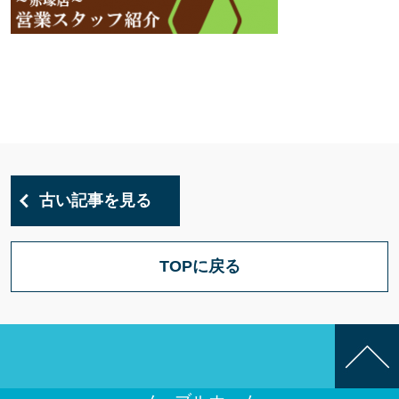
古い記事を見る
TOPに戻る