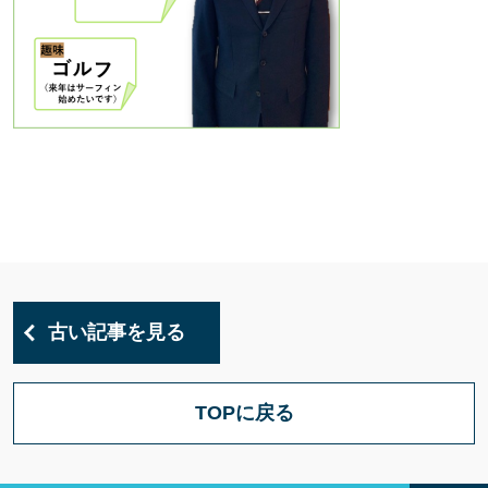
古い記事を見る
TOPに戻る