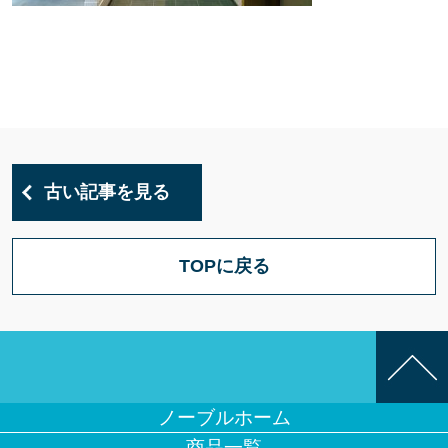
古い記事を見る
TOPに戻る
ノーブルホーム
商品一覧