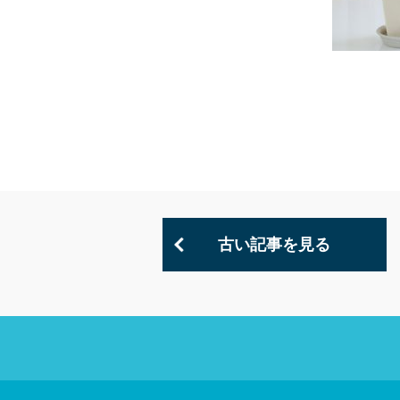
古い記事を見る