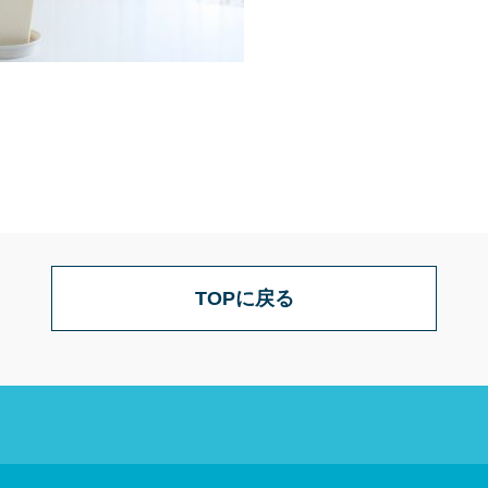
TOPに戻る