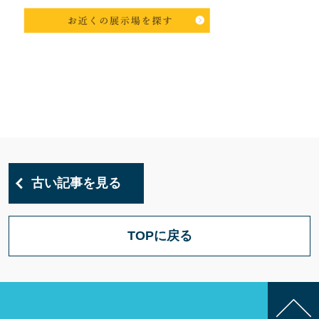
古い記事を見る
TOPに戻る