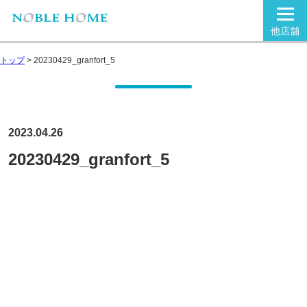
他店舗
トップ
>
20230429_granfort_5
2023.04.26
20230429_granfort_5