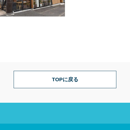
TOPに戻る