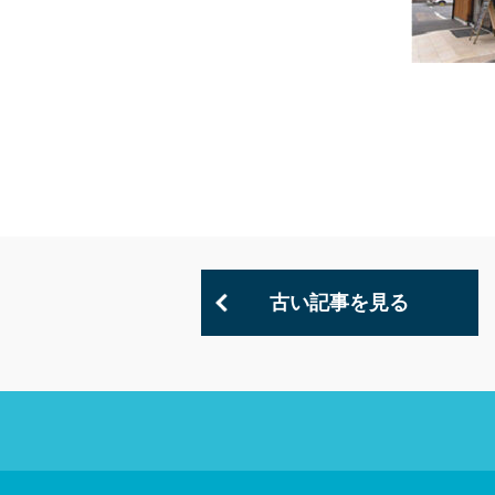
古い記事を見る