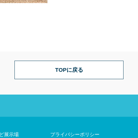
TOPに戻る
ど展示場
プライバシーポリシー