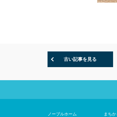
古い記事を見る
ノーブルホーム
まちか