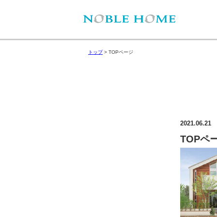
トップ
>
TOPページ
2021.06.21
TOPペ