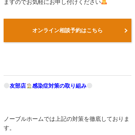
ますのでお気軽にお申し付けください
オンライン相談予約はこちら
友部店
感染症対策の取り組み
ノーブルホームでは上記の対策を徹底しておりま
す。