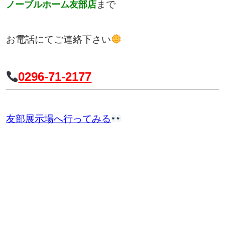
まで
ノーブルホーム友部店
お電話にてご連絡下さい
0296-71-2177
友部展示場へ行ってみる