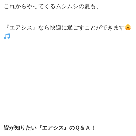
これからやってくるムシムシの夏も、
『エアシス』なら快適に過ごすことができます
皆が知りたい『エアシス』のＱ＆Ａ！