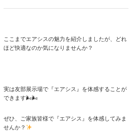
ここまでエアシスの魅力を紹介しましたが、どれ
ほど快適なのか気になりませんか？
実は友部展示場で『エアシス』を体感することが
できます🌬🌬
ぜひ、ご家族皆様で『エアシス』を体感してみま
せんか？