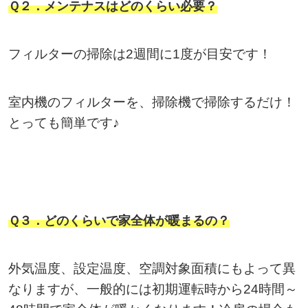
Ｑ２．メンテナスはどのくらい必要？
フィルターの掃除は2週間に1度が目安です！
室内機のフィルターを、掃除機で掃除するだけ！
とっても簡単です♪
Ｑ３．どのくらいで家全体が暖まるの？
外気温度、設定温度、空調対象面積にもよって異
なりますが、一般的には初期運転時から24時間～