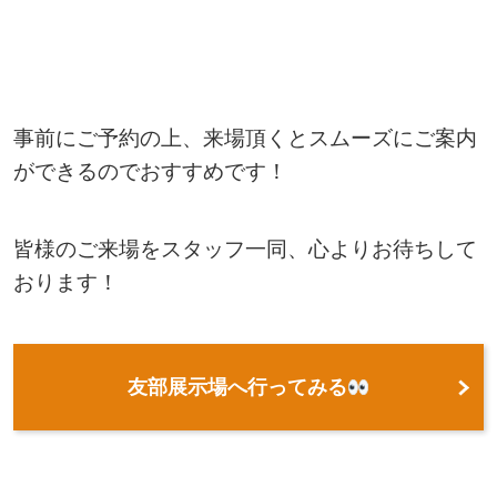
事前にご予約の上、来場頂くとスムーズにご案内
ができるのでおすすめです！
皆様のご来場をスタッフ一同、心よりお待ちして
おります！
友部展示場へ行ってみる