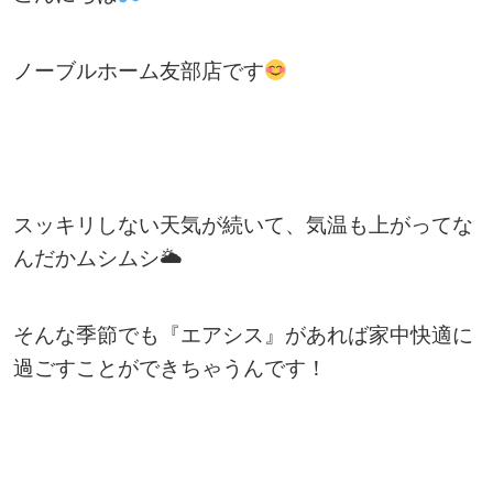
ノーブルホーム友部店です
スッキリしない天気が続いて、気温も上がってな
んだかムシムシ🌥
そんな季節でも『エアシス』があれば家中快適に
過ごすことができちゃうんです！