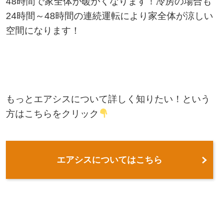
48時間で家全体が暖かくなります！冷房の場合も
24時間～48時間の連続運転により家全体が涼しい
空間になります！
もっとエアシスについて詳しく知りたい！という
方はこちらをクリック
エアシスについてはこちら