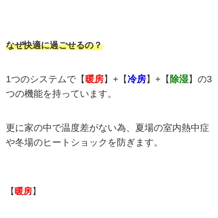
なぜ快適に過ごせるの？
1つのシステムで【
暖房
】+【
冷房
】+【
除湿
】の3
つの機能を持っています。
更に家の中で温度差がない為、夏場の室内熱中症
や冬場のヒートショックを防ぎます。
【
暖房
】