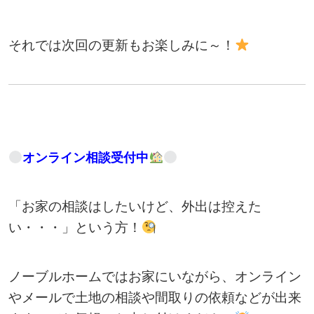
それでは次回の更新もお楽しみに～！
オンライン相談受付中
「お家の相談はしたいけど、外出は控えた
い・・・」という方！
ノーブルホームではお家にいながら、オンライン
やメールで土地の相談や間取りの依頼などが出来