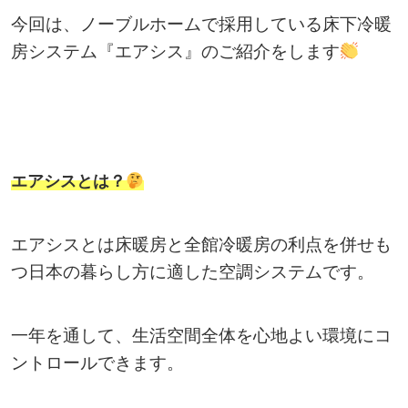
今回は、ノーブルホームで採用している床下冷暖
房システム『エアシス』のご紹介をします
エアシスとは？
エアシスとは床暖房と全館冷暖房の利点を併せも
つ日本の暮らし方に適した空調システムです。
一年を通して、生活空間全体を心地よい環境にコ
ントロールできます。