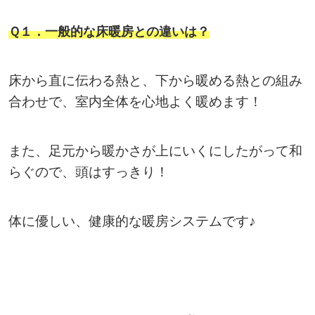
Ｑ１．一般的な床暖房との違いは？
床から直に伝わる熱と、下から暖める熱との組み
合わせで、室内全体を心地よく暖めます！
また、足元から暖かさが上にいくにしたがって和
らぐので、頭はすっきり！
体に優しい、健康的な暖房システムです♪