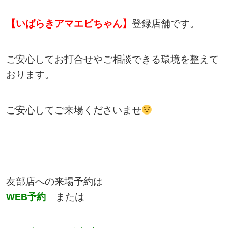
【いばらきアマエビちゃん】
登録店舗です。
ご安心してお打合せやご相談できる環境を整えて
おります。
ご安心してご来場くださいませ
友部店への来場予約は
または
WEB
予約