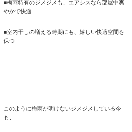
■梅雨特有のジメジメも、エアシスなら部屋中爽
やかで快適
■室内干しの増える時期にも、嬉しい快適空間を
保つ
このように梅雨が明けないジメジメしている今
も、