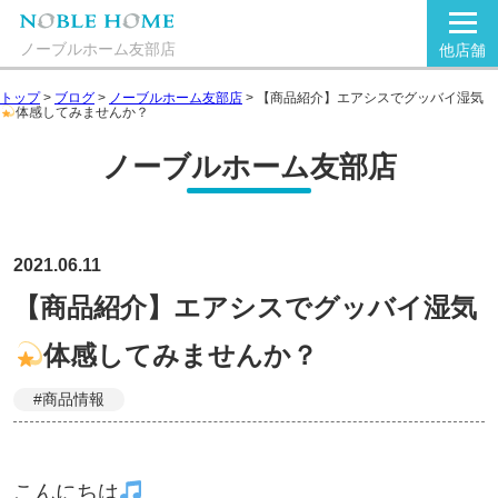
ノーブルホーム友部店
他店舗
トップ
>
ブログ
>
ノーブルホーム友部店
>
【商品紹介】エアシスでグッバイ湿気
体感してみませんか？
ノーブルホーム友部店
2021.06.11
【商品紹介】エアシスでグッバイ湿気
体感してみませんか？
#商品情報
こんにちは