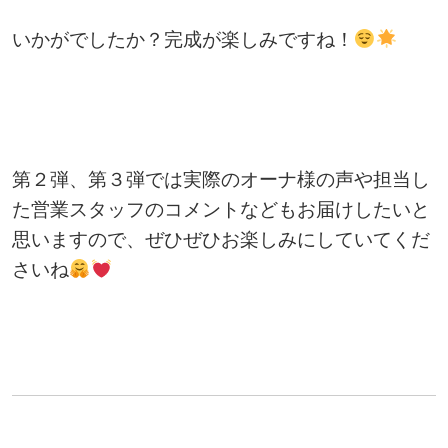
いかがでしたか？完成が楽しみですね！
第２弾、第３弾では実際のオーナ様の声や担当し
た営業スタッフのコメントなどもお届けしたいと
思いますので、ぜひぜひお楽しみにしていてくだ
さいね