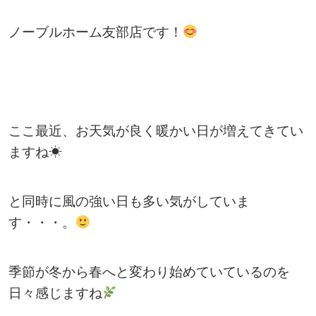
ノーブルホーム友部店です！
ここ最近、お天気が良く暖かい日が増えてきてい
ますね☀
と同時に風の強い日も多い気がしていま
す・・・。
季節が冬から春へと変わり始めていているのを
日々感じますね