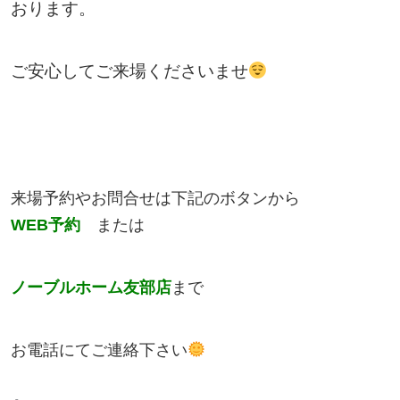
おります。
ご安心してご来場くださいませ
来場予約やお問合せは下記のボタンから
WEB
予約
または
ノーブルホーム友部店
まで
お電話にてご連絡下さい