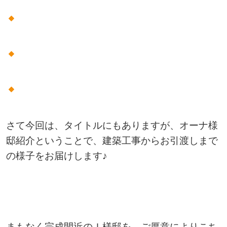
さて今回は、タイトルにもありますが、オーナ様
邸紹介ということで、建築工事からお引渡しまで
の様子をお届けします♪
まもなく完成間近のＩ様邸を、ご厚意によりこち