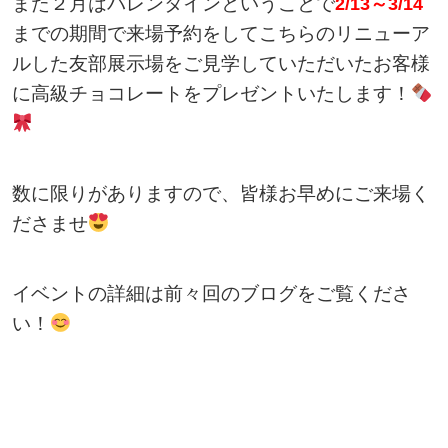
また２月はバレンタインということで
2/13～3/14
までの期間で来場予約をしてこちらのリニューア
ルした友部展示場をご見学していただいたお客様
に高級チョコレートをプレゼントいたします！
数に限りがありますので、皆様お早めにご来場く
ださませ
イベントの詳細は前々回のブログをご覧くださ
い！