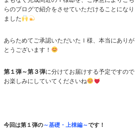
らのブログで紹介をさせていただけることになり
ました
あらためてご承認いただいたＩ様、本当にありが
とうございます！
第１弾～第３弾
に分けてお届けする予定ですので
お楽しみにしていてくださいね
今回は第１弾の
～基礎・上棟編～
です！