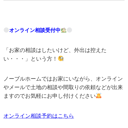
オンライン相談受付中
「お家の相談はしたいけど、外出は控えた
い・・・」という方！
ノーブルホームではお家にいながら、オンライン
やメールで土地の相談や間取りの依頼などが出来
ますのでお気軽にお申し付けください
オンライン相談予約はこちら