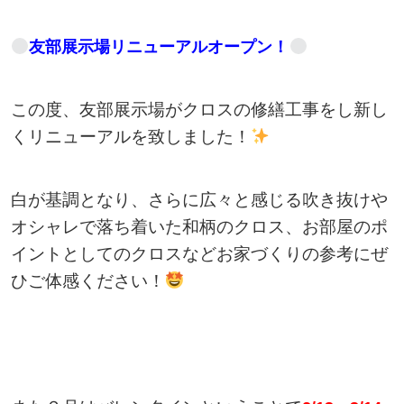
友部展示場リニューアルオープン！
この度、友部展示場がクロスの修繕工事をし新し
くリニューアルを致しました！
白が基調となり、さらに広々と感じる吹き抜けや
オシャレで落ち着いた和柄のクロス、お部屋のポ
イントとしてのクロスなどお家づくりの参考にぜ
ひご体感ください！