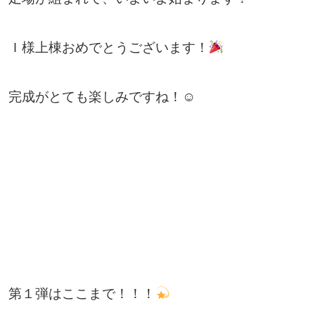
Ｉ様上棟おめでとうございます！
完成がとても楽しみですね！☺
第１弾はここまで！！！