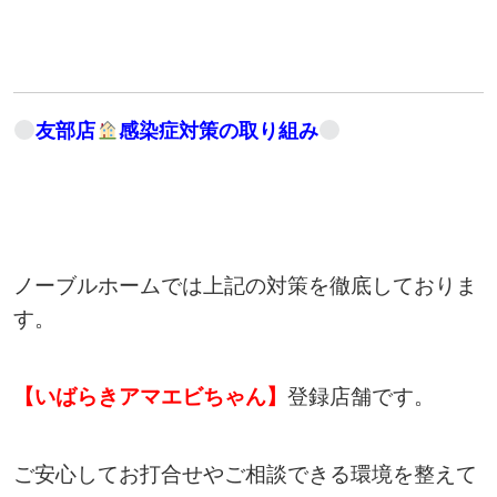
友部店
感染症対策の取り組み
ノーブルホームでは上記の対策を徹底しておりま
す。
【いばらきアマエビちゃん】
登録店舗です。
ご安心してお打合せやご相談できる環境を整えて