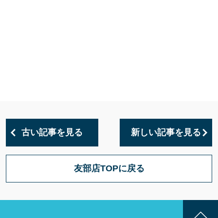
古い記事を見る
新しい記事を見る
友部店TOPに戻る