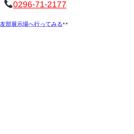
0296-71-2177
友部展示場へ行ってみる