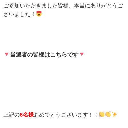
ご参加いただきました皆様、本当にありがとうご
ざいました！
当選者の皆様はこちらです
上記の
6名様
おめでとうございます！！