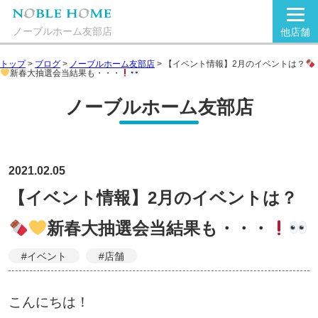
ノーブルホーム友部店
他店舗
トップ
>
ブログ
>
ノーブルホーム友部店
>
【イベント情報】2月のイベントは？
新春大抽選会当結果も・・・
ノーブルホーム友部店
2021.02.05
【イベント情報】2月のイベントは？
新春大抽選会当結果も・・・
#イベント
#店舗
こんにちは！