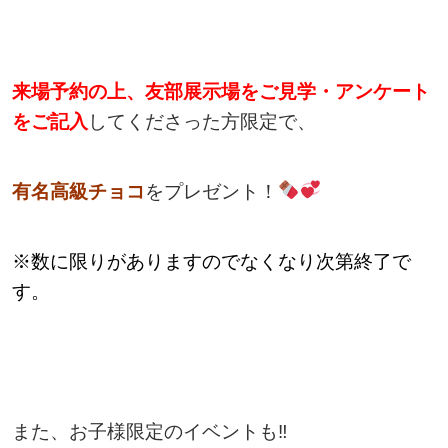
来場予約の上、友部展示場をご見学・アンケート
をご記入
してくださった方限定で、
有名高級チョコ
をプレゼント！
※数に限りがありますのでなくなり次第終了で
す。
また、お子様限定のイベントも‼