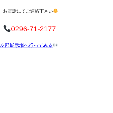
お電話にてご連絡下さい
0296-71-2177
友部展示場へ行ってみる