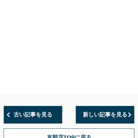
古い記事を見る
新しい記事を見る
友部店TOPに戻る