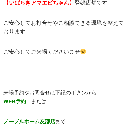
【いばらきアマエビちゃん】
登録店舗です。
ご安心してお打合せやご相談できる環境を整えて
おります。
ご安心してご来場くださいませ
来場予約やお問合せは下記のボタンから
WEB
予約
または
ノーブルホーム友部店
まで