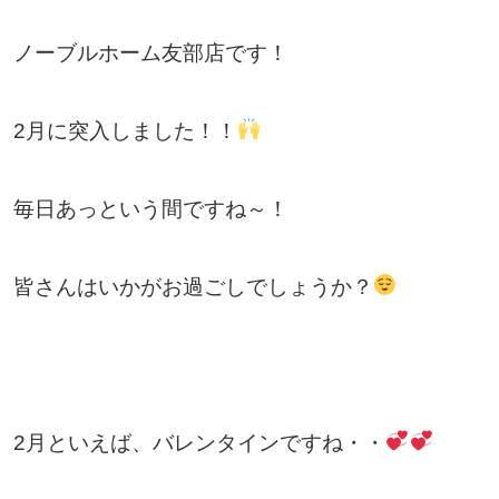
ノーブルホーム友部店です！
2月に突入しました！！
毎日あっという間ですね～！
皆さんはいかがお過ごしでしょうか？
2月といえば、バレンタインですね・・