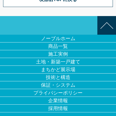
ノーブルホーム
商品一覧
施工実例
土地・新築一戸建て
まちかど展示場
技術と構造
保証・システム
プライバシーポリシー
企業情報
採用情報