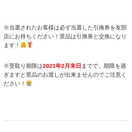
※当選されたお客様は必ず当選した引換券を友部
店にお持ちください！景品は引換券と交換になり
ます！
※受取り期限は
2021年2月末日
までで、期限を過
ぎますと景品のお渡しが出来ませんのでご注意く
ださい！