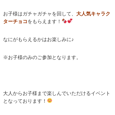
お子様はガチャガチャを回して、
大人気キャラク
ターチョコ
をもらえます！
なにがもらえるかはお楽しみに♪
※お子様のみのご参加となります。
大人からお子様まで楽しんでいただけるイベント
となっております！