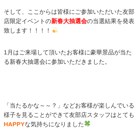
そして、ここからは皆様にご参加いただいた友部
店限定イベントの
新春大抽選会
の当選結果を発表
致します！！！！
1月はご来場して頂いたお客様に豪華景品が当た
る新春大抽選会に参加いただきました。
「当たるかな～～？」などお客様が楽しんでいる
様子を見ることができて友部店スタッフはとても
HAPPY
な気持ちになりました