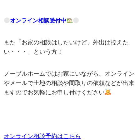
オンライン相談受付中
また「お家の相談はしたいけど、外出は控えた
い・・・」という方！
ノーブルホームではお家にいながら、オンライン
やメールで土地の相談や間取りの依頼などが出来
ますのでお気軽にお申し付けください
オンライン相談予約はこちら