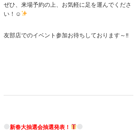
ぜひ、来場予約の上、お気軽に足を運んでくださ
い！☺
友部店でのイベント参加お待ちしております～‼
新春大抽選会抽選発表！