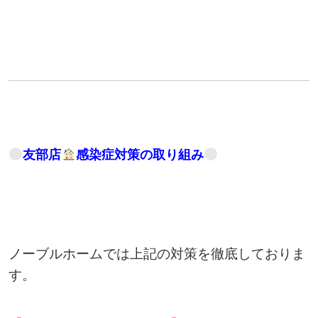
友部店
感染症対策の取り組み
ノーブルホームでは上記の対策を徹底しておりま
す。