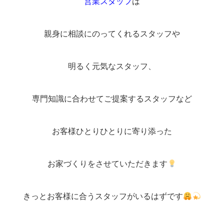
営業スタッフ
は
親身に相談にのってくれるスタッフや
明るく元気なスタッフ、
専門知識に合わせてご提案するスタッフなど
お客様ひとりひとりに寄り添った
お家づくりをさせていただきます
きっとお客様に合うスタッフがいるはずです