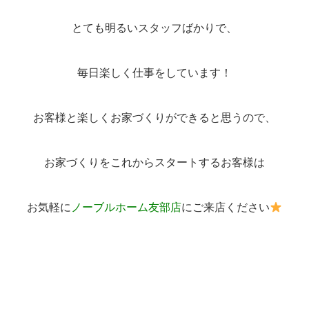
とても明るいスタッフばかりで、
毎日楽しく仕事をしています！
お客様と楽しくお家づくりができると思うので、
お家づくりをこれからスタートするお客様は
お気軽に
ノーブルホーム友部店
にご来店ください