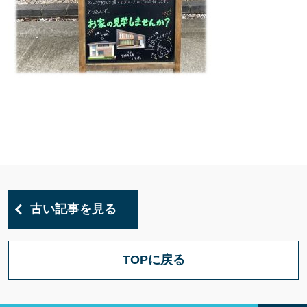
古い記事を見る
TOPに戻る