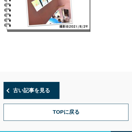
古い記事を見る
TOPに戻る