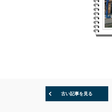
古い記事を見る