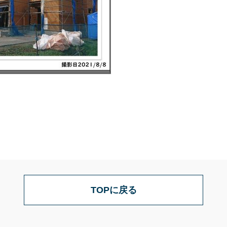
TOPに戻る