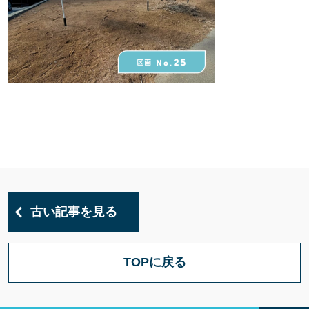
古い記事を見る
TOPに戻る