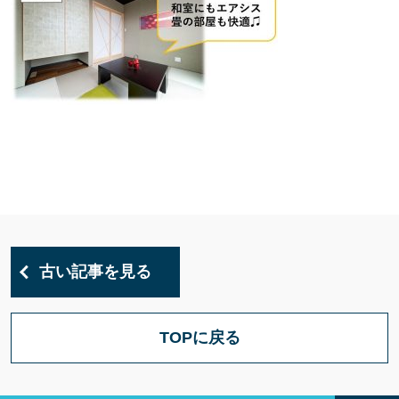
古い記事を見る
TOPに戻る