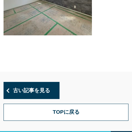
古い記事を見る
TOPに戻る