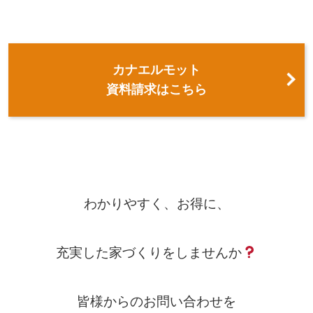
カナエルモット
資料請求はこちら
わかりやすく、お得に、
充実した家づくりをしませんか
皆様からのお問い合わせを