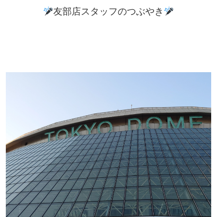
友部店スタッフのつぶやき