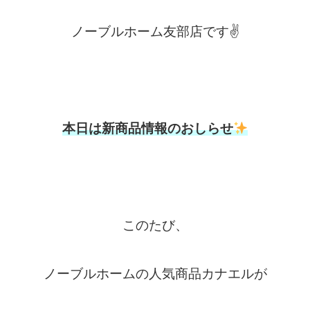
ノーブルホーム友部店です✌
本日は新商品情報のおしらせ
このたび、
ノーブルホームの人気商品カナエルが