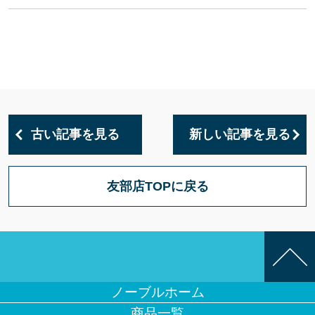
古い記事を見る
新しい記事を見る
友部店TOPに戻る
ノーブルホーム
商品一覧