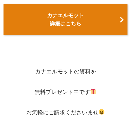
カナエルモット
詳細はこちら
カナエルモットの資料を
無料プレゼント中です
お気軽にご請求くださいませ