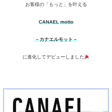
お客様の「もっと」を叶える
CANAEL motto
－カナエルモット－
に進化してデビューしました