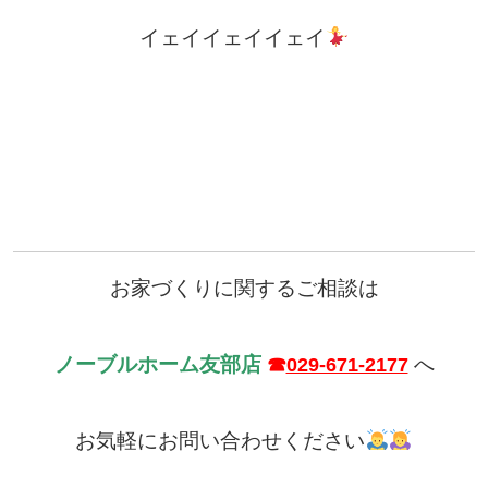
イェイイェイイェイ
お家づくりに関するご相談は
ノーブルホーム友部店
へ
☎
029-671-2177
お気軽にお問い合わせください