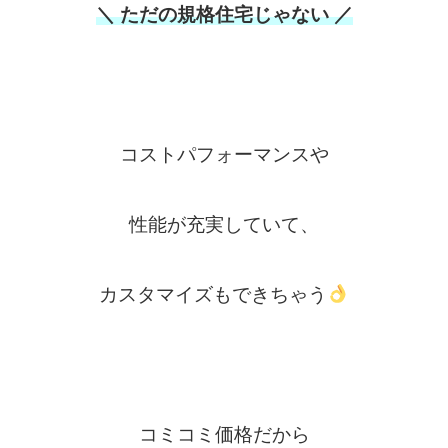
＼ ただの規格住宅じゃない ／
コストパフォーマンスや
性能が充実していて、
カスタマイズもできちゃう
コミコミ価格だから