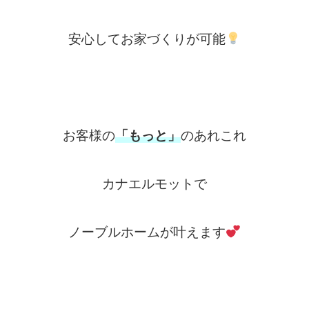
安心してお家づくりが可能
お客様の
「もっと」
のあれこれ
カナエルモットで
ノーブルホームが叶えます