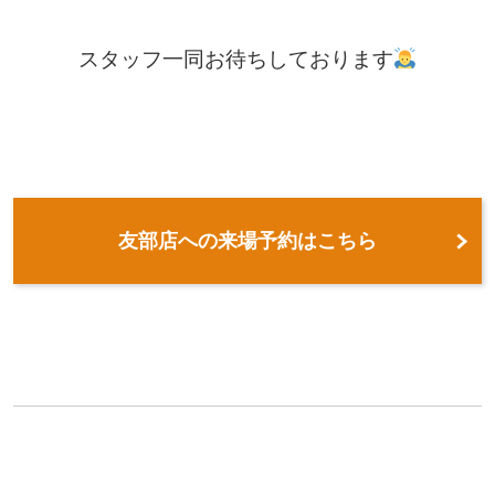
スタッフ一同お待ちしております
友部店への来場予約はこちら