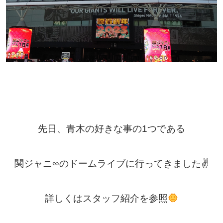
先日、青木の好きな事の1つである
関ジャニ∞
のドームライブに行ってきました✌
詳しくはスタッフ紹介を参照