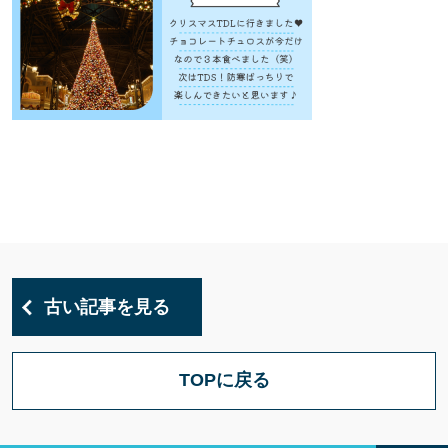
古い記事を見る
TOPに戻る