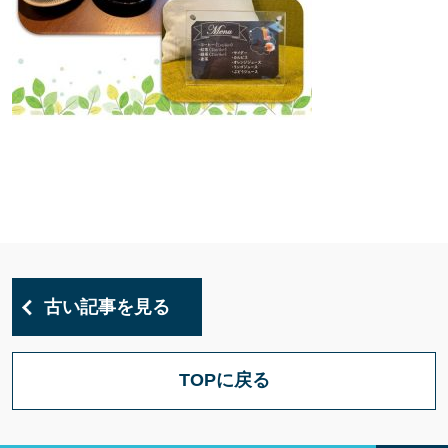
古い記事を見る
TOPに戻る