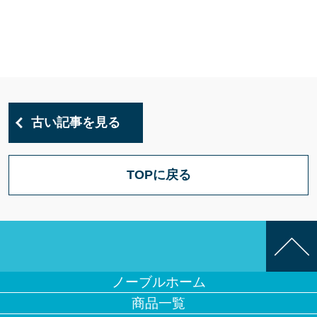
古い記事を見る
TOPに戻る
ノーブルホーム
商品一覧