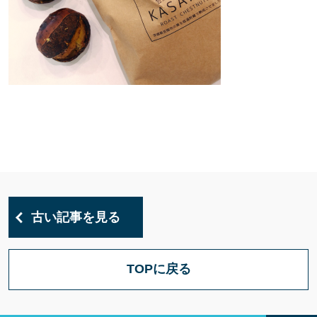
古い記事を見る
TOPに戻る