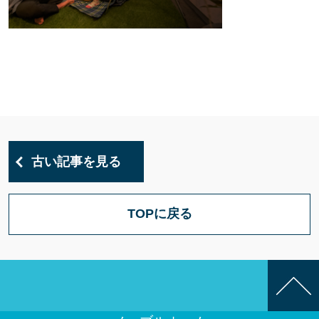
古い記事を見る
TOPに戻る