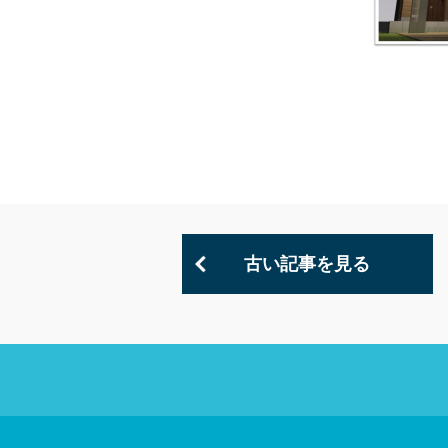
古い記事を見る