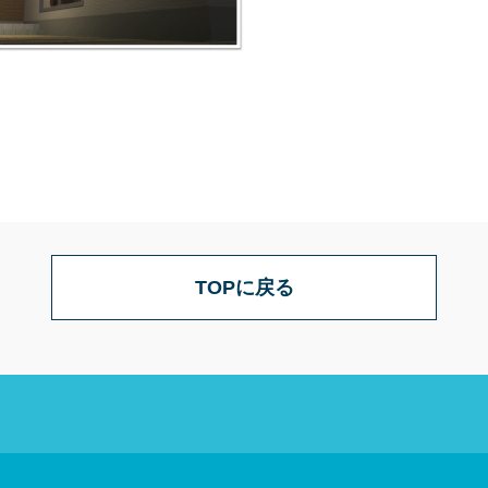
TOPに戻る