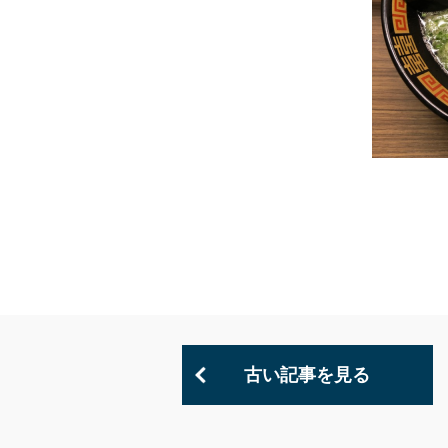
古い記事を見る