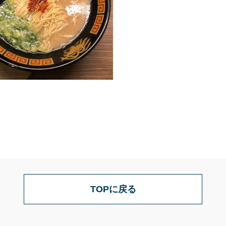
TOPに戻る