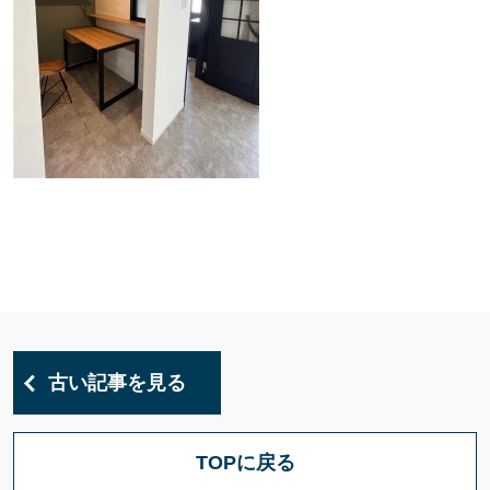
古い記事を見る
TOPに戻る