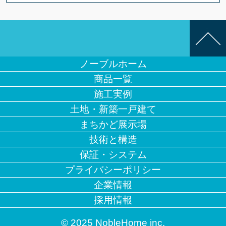
ノーブルホーム
商品一覧
施工実例
土地・新築一戸建て
まちかど展示場
技術と構造
保証・システム
プライバシーポリシー
企業情報
採用情報
© 2025 NobleHome inc.