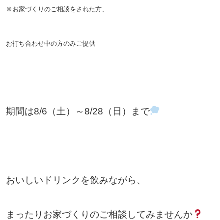
※お家づくりのご相談をされた方、
お打ち合わせ中の方のみご提供
期間は8/6（土）～8/28（日）まで
おいしいドリンクを飲みながら、
まったりお家づくりのご相談してみませんか