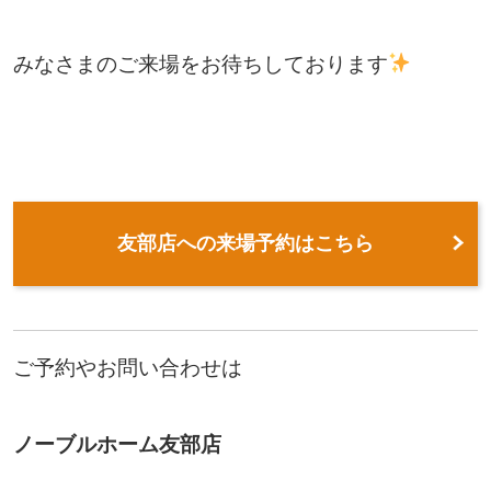
みなさまのご来場をお待ちしております
友部店への来場予約はこちら
ご予約やお問い合わせは
ノーブルホーム友部店