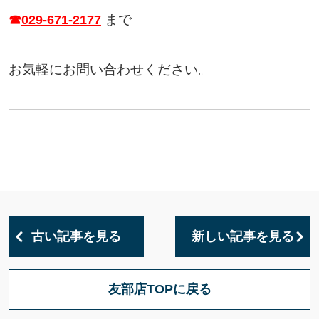
まで
☎
029-671-2177
お気軽にお問い合わせください。
古い記事を見る
新しい記事を見る
友部店TOPに戻る