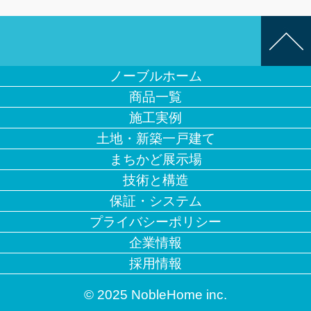
ノーブルホーム
商品一覧
施工実例
土地・新築一戸建て
まちかど展示場
技術と構造
保証・システム
プライバシーポリシー
企業情報
採用情報
© 2025 NobleHome inc.