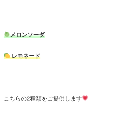
メロンソーダ
レモネード
こちらの2種類をご提供します