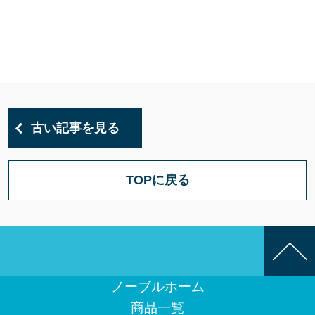
古い記事を見る
TOPに戻る
ノーブルホーム
商品一覧