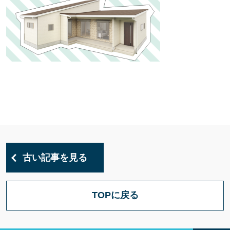
古い記事を見る
TOPに戻る