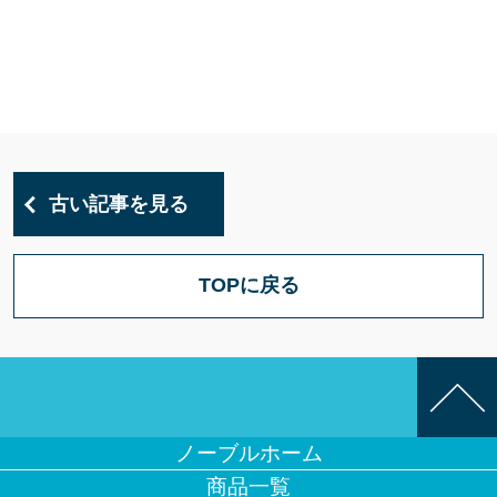
古い記事を見る
TOPに戻る
ノーブルホーム
商品一覧