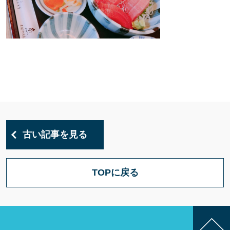
古い記事を見る
TOPに戻る