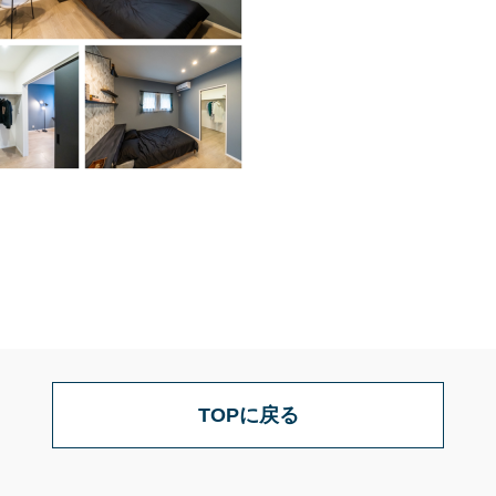
TOPに戻る