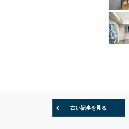
古い記事を見る