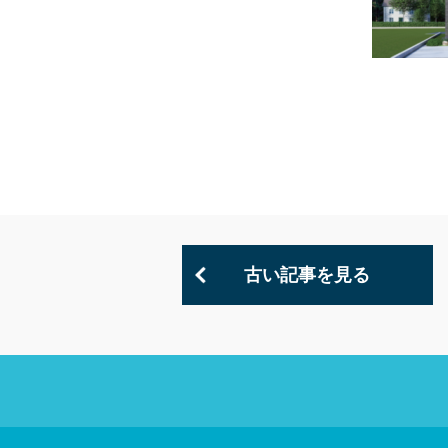
古い記事を見る