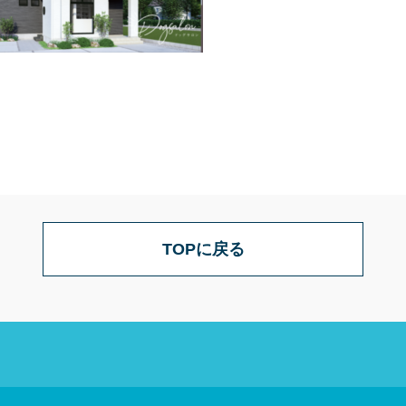
TOPに戻る