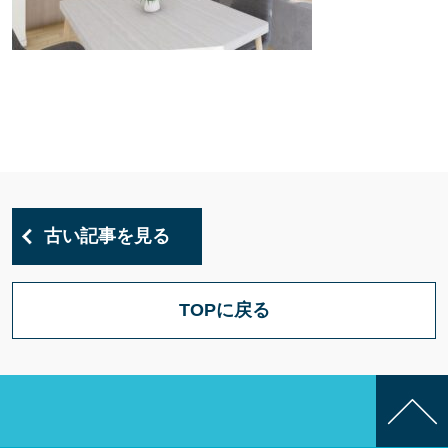
古い記事を見る
TOPに戻る