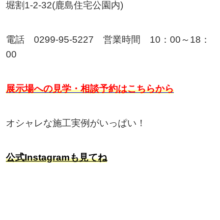
堀割1-2-32(鹿島住宅公園内)
電話 0299-95-5227 営業時間 10：00～18：
00
展示場への見学・相談予約はこちらから
オシャレな施工実例がいっぱい！
公式Instagramも見てね