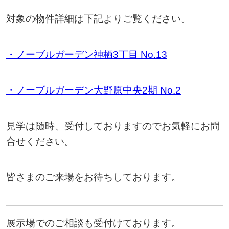
対象の物件詳細は下記よりご覧ください。
・ノーブルガーデン神栖3丁目 No.13
・ノーブルガーデン大野原中央2期 No.2
見学は随時、受付しておりますのでお気軽にお問
合せください。
皆さまのご来場をお待ちしております。
展示場でのご相談も受付けております。