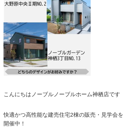
こんにちはノーブルノーブルホーム神栖店です
快適かつ高性能な建売住宅2棟の販売・見学会を
開催中！