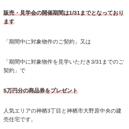
販売・見学会の開催期間は1/31までとなっており
ます
「期間中に対象物件のご契約」又は
「期間中に対象物件を見学いただき3/31までのご
契約」で
5万円分の商品券をプレゼント
人気エリアの神栖3丁目と神栖市大野原中央の建
売住宅です。