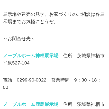
展示場や建売の見学、お家づくりのご相談は各展
示場までお気軽にどうぞ。
～お問合せ先～
ノーブルホーム神栖展示場
住所 茨城県神栖市
平泉527-104
電話 0299-90-0022 営業時間 9：30～18：
00
ノーブルホーム鹿島展示場
住所 茨城県神栖市