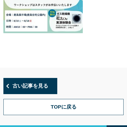
古い記事を見る
TOPに戻る