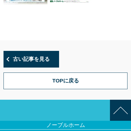
古い記事を見る
TOPに戻る
ノーブルホーム