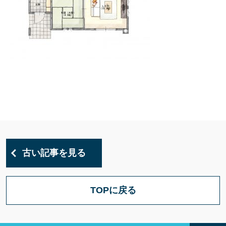
古い記事を見る
TOPに戻る