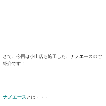
さて、今回は小山店も施工した、ナノエースのご
紹介です！
ナノエース
とは・・・