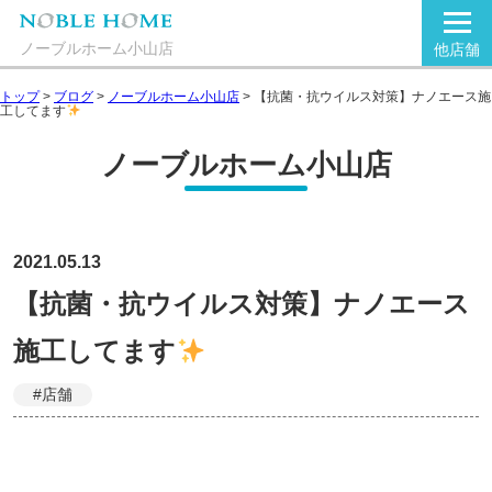
ノーブルホーム小山店
他店舗
トップ
>
ブログ
>
ノーブルホーム小山店
>
【抗菌・抗ウイルス対策】ナノエース施
工してます
ノーブルホーム小山店
2021.05.13
【抗菌・抗ウイルス対策】ナノエース
施工してます
#店舗