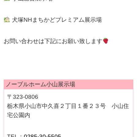
犬塚NHまちかどプレミアム展示場
お問い合わせは下記にお願い致します
ノーブルホーム小山展示場
〒323-0806
栃木県小山市中久喜２丁目１番２３号 小山住
宅公園内
TEL：
0285-30-5505