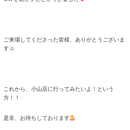
ご来場してくださった皆様、ありがとうございま
す☺
これから、小山店に行ってみたいよ！という
方！！
是非、お待ちしております