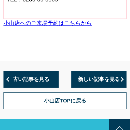
小山店へのご来場予約はこちらから
古い記事を見る
新しい記事を見る
小山店TOPに戻る