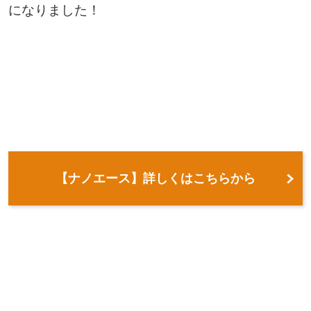
になりました！
【ナノエース】詳しくはこちらから