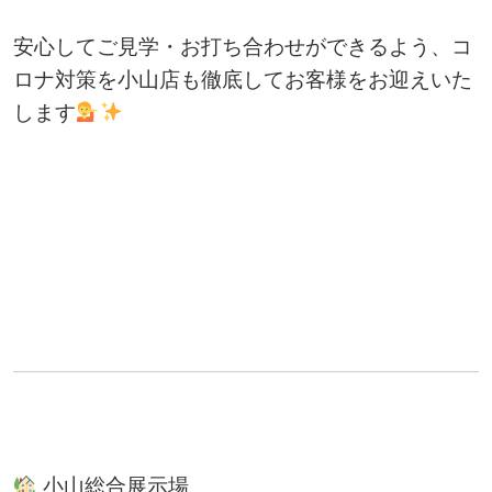
安心してご見学・お打ち合わせができるよう、コ
ロナ対策を小山店も徹底してお客様をお迎えいた
します
小山総合展示場