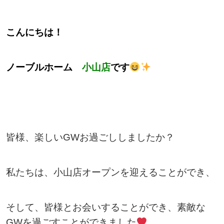
こんにちは！
ノーブルホーム
小山店
です
皆様、楽しいGWお過ごししましたか？
私たちは、小山店オープンを迎えることができ、
そして、皆様とお会いすることができ、素敵な
GWを過ごすことができました