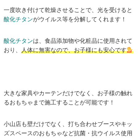
一度吹き付けて乾燥させることで、光を受けると
酸化チタン
がウイルス等を分解してくれます！
酸化チタン
は、食品添加物や化粧品に使用されて
おり、
人体に無害なので、お子様にも安心です
大きな家具やカーテンだけでなく、お子様の触れ
るおもちゃまで施工することが可能です！
小山店も壁だけでなく、打ち合わせブースやキッ
ズスペースのおもちゃなど抗菌・抗ウイルス使用